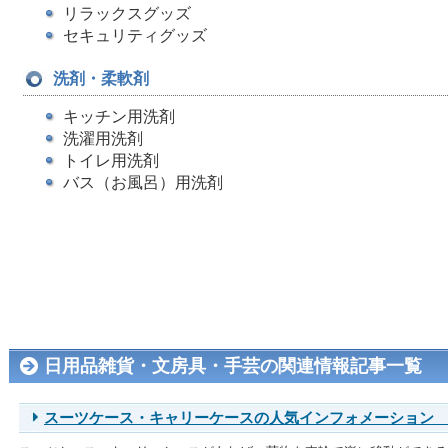
リラックスグッズ
セキュリティグッズ
洗剤・柔軟剤
キッチン用洗剤
洗濯用洗剤
トイレ用洗剤
バス（お風呂）用洗剤
日用品雑貨・文房具・手芸の関連情報記事一覧
スーツケース・キャリーケースの人気インフォメーション