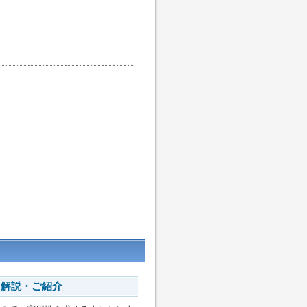
 解説・ご紹介