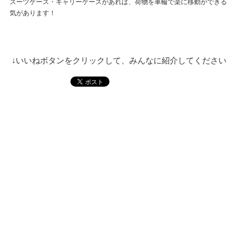
スーツケース・キャリーケースがあれば、荷物を車輪で楽に移動ができる
気があります！
↓いいねボタンをクリックして、みんなに紹介してください。_(