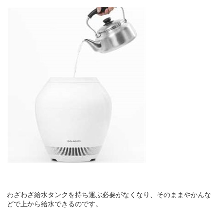
わざわざ給水タンクを持ち運ぶ必要がなくなり、そのままやかんな
どで上から給水できるのです。