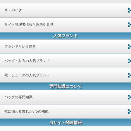
車・バイク
サイト管理者情報と思考や意見
人気ブランド
ブランドという歴史
バッグ・財布の人気ブランド
靴・シューズの人気ブランド
専門知識について
バッグの専門知識
靴に備わる優れた8つの機能
当サイト関連情報