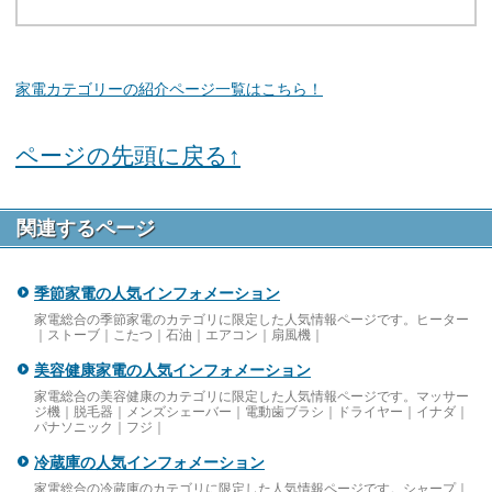
家電カテゴリーの紹介ページ一覧はこちら！
ページの先頭に戻る↑
関連するページ
季節家電の人気インフォメーション
家電総合の季節家電のカテゴリに限定した人気情報ページです。ヒーター
｜ストーブ｜こたつ｜石油｜エアコン｜扇風機｜
美容健康家電の人気インフォメーション
家電総合の美容健康のカテゴリに限定した人気情報ページです。マッサー
ジ機｜脱毛器｜メンズシェーバー｜電動歯ブラシ｜ドライヤー｜イナダ｜
パナソニック｜フジ｜
冷蔵庫の人気インフォメーション
家電総合の冷蔵庫のカテゴリに限定した人気情報ページです。シャープ｜