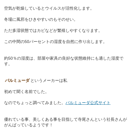
空気が乾燥しているとウイルスが活性化します。
冬場に風邪をひきやすいのもそのせい。
ただ多湿状態ではカビなどが繁殖しやすくなります。
この中間の50パーセントの湿度を自然に作り出します。
約50％の湿度は、部屋や家具の良好な状態維持にも適した湿度で
す。
バルミューダ
というメーカーは私
初めて聞く名前でした。
なのでちょっと調べてみました。
バルミューダ公式サイト
優れている事、美しくある事を目指して寺尾さんという社長さんが
がんばっているようです！