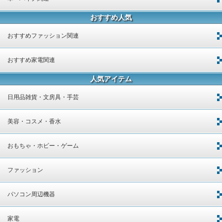
おすすめ人気
おすすめファッション関連
おすすめ家電関連
人気アイテム
日用品雑貨・文房具・手芸
美容・コスメ・香水
おもちゃ・ホビー・ゲーム
ファッション
パソコン周辺機器
家電