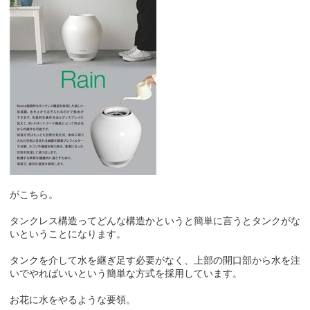
がこちら。
タンクレス構造ってどんな構造かというと簡単に言うとタンクがな
いということになります。
タンクを介して水を継ぎ足す必要がなく、上部の開口部から水を注
いでやればいいという簡単な方式を採用しています。
お花に水をやるような要領。