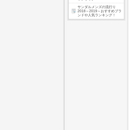
サンダルメンズの流行り
2018～2019～おすすめブラ
ンドや人気ランキング！