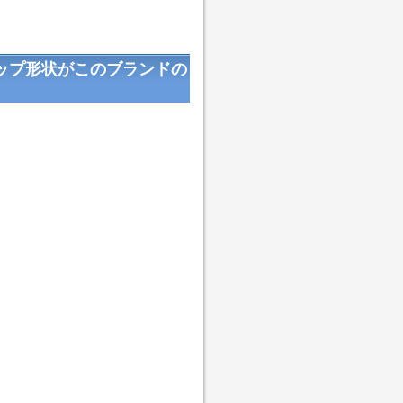
ップ形状がこのブランドの