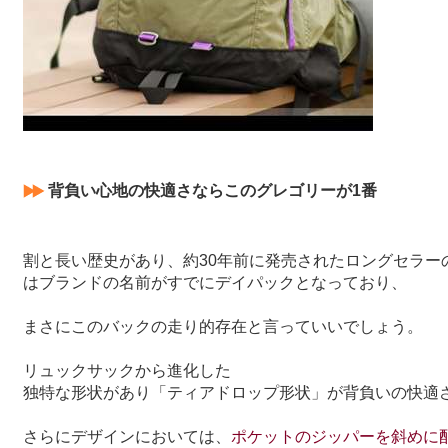
背負い心地の快適さならこのグレゴリーが1番
割と長い歴史があり、約30年前に発売されたロングセラー
はブランドの名前がすでにデイパックとなっており、
まさにこのバックの走り的存在と言っていいでしょう。
リュックサックから進化した
独特な形状があり「ティアドロップ形状」が背負いの快適
さらにデザインにおいては、
ポケットのジッパーを斜めに