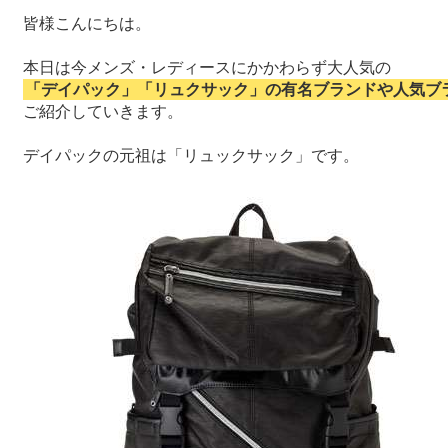
皆様こんにちは。
本日は今メンズ・レディースにかかわらず大人気の
「デイパック」「リュクサック」の有名ブランドや人気ブ
ご紹介していきます。
デイパックの元祖は「リュックサック」です。