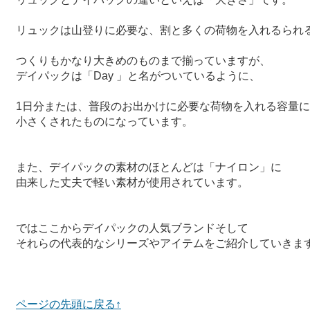
リュックは山登りに必要な、割と多くの荷物を入れるられ
つくりもかなり大きめのものまで揃っていますが、
デイパックは「Day 」と名がついているように、
1日分または、普段のお出かけに必要な荷物を入れる容量に
小さくされたものになっています。
また、デイパックの素材のほとんどは「ナイロン」に
由来した丈夫で軽い素材が使用されています。
ではここからデイパックの人気ブランドそして
それらの代表的なシリーズやアイテムをご紹介していきま
ページの先頭に戻る↑