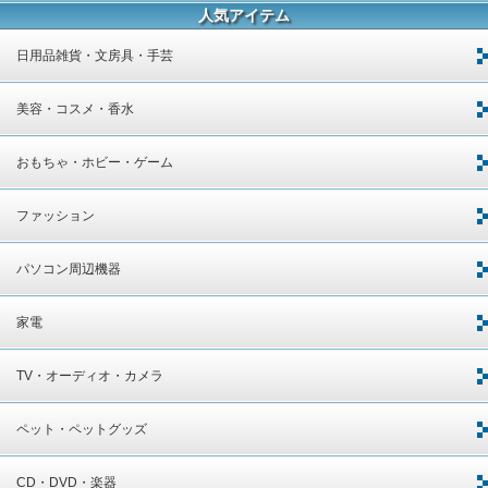
人気アイテム
日用品雑貨・文房具・手芸
美容・コスメ・香水
おもちゃ・ホビー・ゲーム
ファッション
パソコン周辺機器
家電
TV・オーディオ・カメラ
ペット・ペットグッズ
CD・DVD・楽器