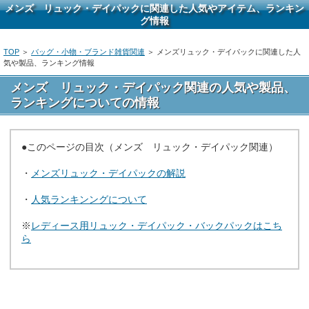
メンズ リュック・デイパックに関連した人気やアイテム、ランキン
グ情報
TOP
＞
バッグ・小物・ブランド雑貨関連
＞ メンズリュック・デイパックに関連した人
気や製品、ランキング情報
メンズ リュック・デイパック関連の人気や製品、
ランキングについての情報
●このページの目次（メンズ リュック・デイパック関連）
・
メンズリュック・デイパックの解説
・
人気ランキンングについて
※
レディース用リュック・デイパック・バックパックはこち
ら