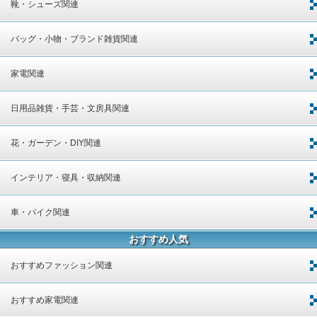
靴・シューズ関連
バッグ・小物・ブランド雑貨関連
家電関連
日用品雑貨・手芸・文房具関連
花・ガーデン・DIY関連
インテリア・寝具・収納関連
車・バイク関連
おすすめ人気
おすすめファッション関連
おすすめ家電関連