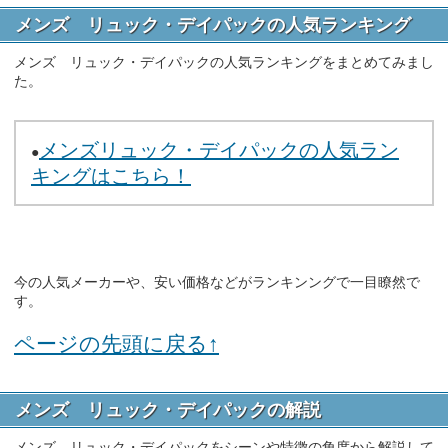
メンズ リュック・デイパックの人気ランキング
メンズ リュック・デイパックの人気ランキングをまとめてみまし
た。
メンズリュック・デイパックの人気ラン
●
キングはこちら！
今の人気メーカーや、安い価格などがランキンングで一目瞭然で
す。
ページの先頭に戻る↑
メンズ リュック・デイパックの解説
メンズ リュック・デイパックをシーンや特徴の角度から解説して