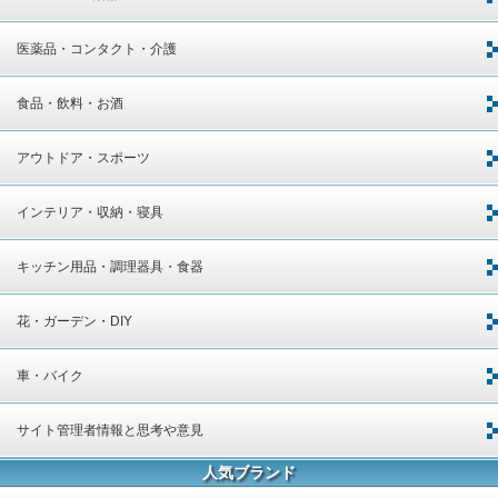
医薬品・コンタクト・介護
食品・飲料・お酒
アウトドア・スポーツ
インテリア・収納・寝具
キッチン用品・調理器具・食器
花・ガーデン・DIY
車・バイク
サイト管理者情報と思考や意見
人気ブランド