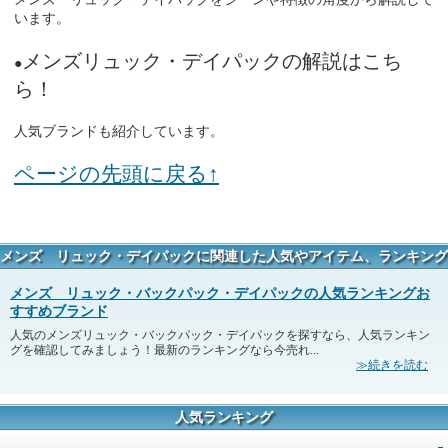
います。
メンズリュック・デイパックの解説はこち
●
ら！
人気ブランドも紹介しています。
ページの先頭に戻る↑
メンズ リュック・デイパックに関連した人気やアイテム、ランキング
情報エントリー一覧
メンズ リュック・バックパック・デイパックの人気ランキングお
すすめブランド
人気のメンズリュック・バックパック・デイパックを探すなら、人気ランキン
グを確認してみましょう！最新のランキングなら今売れ...
≫続きを読む
人気ランキング